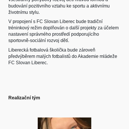
budování pozitivního vztahu ke sportu a aktivnímu
životnímu stylu.
V propojení s FC Slovan Liberec bude tradiční
tréninkový režim doplňován o další projekty za účelem
nastavení správného prostředí podporujícího
sportovně-sociální rozvoj dětí.
Liberecká fotbalová školička bude zároveň
předvýběrem malých fotbalistů do Akademie mládeže
FC Slovan Liberec.
Realizační tým