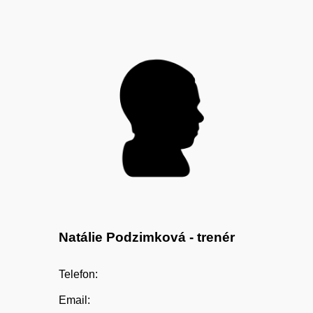
Natálie Podzimková
- trenér
Telefon:
Email: