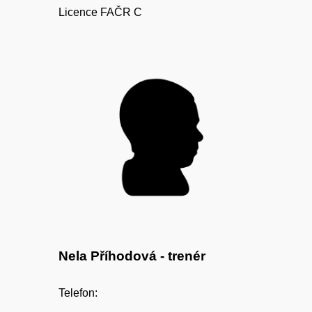
Licence FAČR C
Nela Příhodová
- trenér
Telefon: