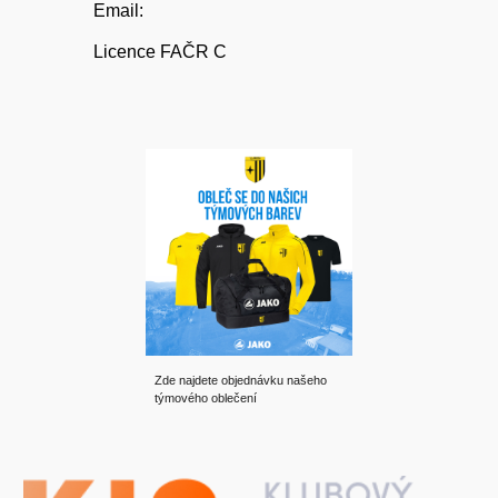
Email:
Licence FAČR C
Zde najdete objednávku našeho
týmového oblečení