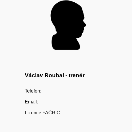
Václav Roubal
- trenér
Telefon:
Email:
Licence FAČR C