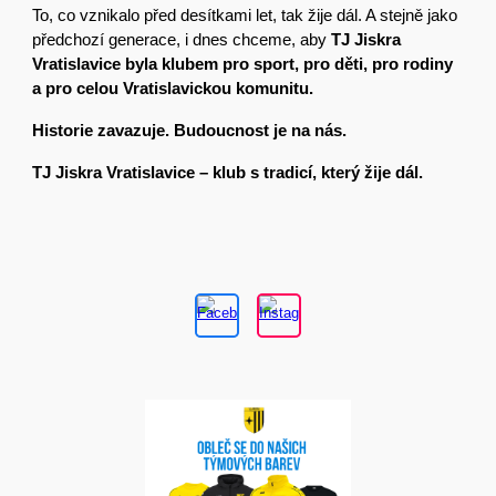
To, co vznikalo před desítkami let, tak žije dál. A stejně jako
předchozí generace, i dnes chceme, aby
TJ Jiskra
Vratislavice byla klubem pro sport, pro děti, pro rodiny
a pro celou Vratislavickou komunitu.
Historie zavazuje. Budoucnost je na nás.
TJ Jiskra Vratislavice – klub s tradicí, který žije dál.