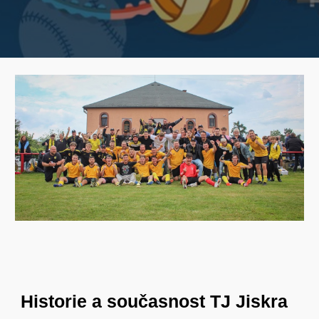
Historie a současnost TJ Jiskra